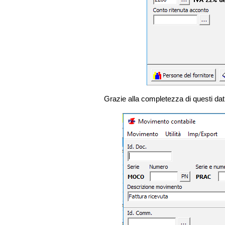
Grazie alla completezza di questi dati,