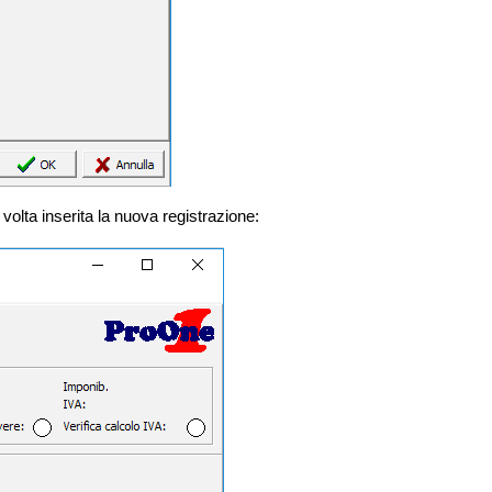
 volta inserita la nuova registrazione: