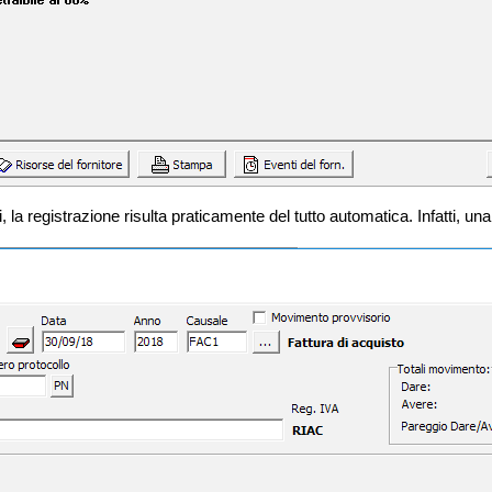
 la registrazione risulta praticamente del tutto automatica. Infatti, una