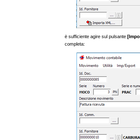
è sufficiente agire sul pulsante
[Imp
completa: