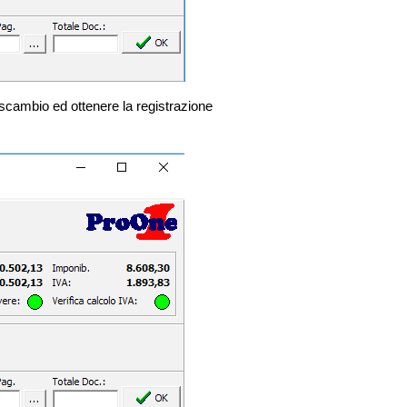
rscambio ed ottenere la registrazione