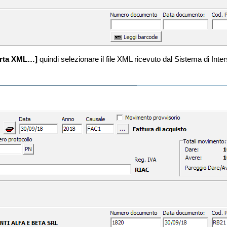
orta XML…]
quindi selezionare il file XML ricevuto dal Sistema di Inte