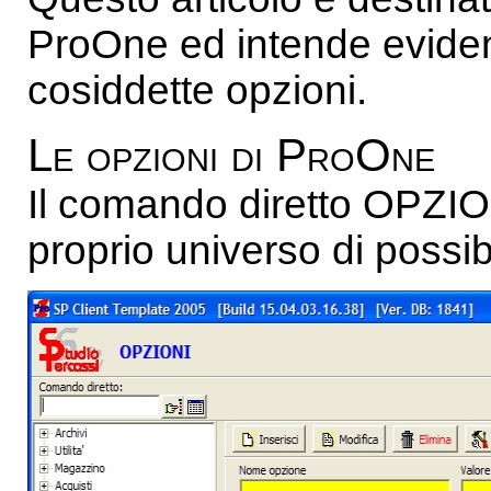
ProOne ed intende eviden
cosiddette opzioni.
Le opzioni di ProOne
Il comando diretto OPZIO
proprio universo di possibi